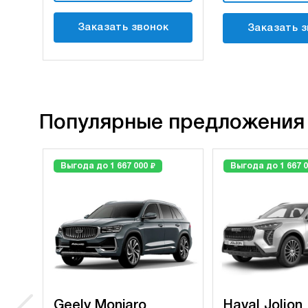
Заказать звонок
Заказать з
Популярные предложения
₽
Выгода до 1 667 000
Выгода до 1 667 
Geely Monjaro
Haval Jolion 