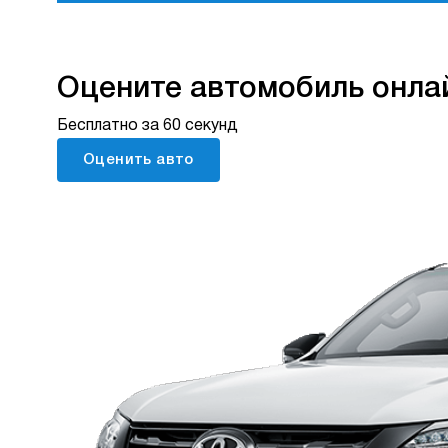
Оцените автомобиль онла
Бесплатно за 60 секунд
Оценить авто