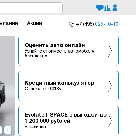
мпании
Акции
+7 (495)
025-10-10
Оценить авто онлайн
Узнайте стоимость автомобиля
бесплатно
Кредитный калькулятор
Ставка от 0,01%
Evolute I-SPACE с выгодой до
1 200 000 рублей
В наличии
revious
Next