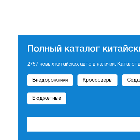
Полный каталог китайс
2757 новых китайских авто в наличии. Каталог
Внедорожники
Кроссоверы
Седа
Бюджетные