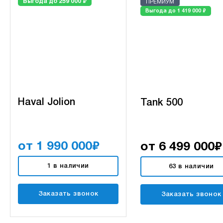
₽
Выгода до 259 000
ПРЕМИУМ
₽
Выгода до 1 419 000
Haval Jolion
Tank 500
₽
₽
от 1 990 000
от 6 499 000
1 в наличии
63 в наличии
Заказать звонок
Заказать звонок