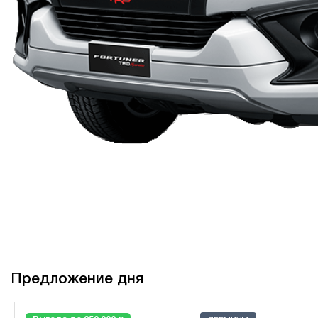
Предложение дня