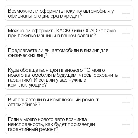
Возможно ли оформить покупку автомобиля у
официального дилера в кредит?
Можно ли оформить КАСКО или ОСАГО прямо
при покупке машины в вашем салоне?
Предлагаете ли вы автомобили в лизинг для
физических лиц?
Куда обращаться для планового ТО моего
нового автомобиля в будущем, чтобы сохранить
гарантию? И есть ли у вас нужные
комплектующие?
Выполняете ли вы комплексный ремонт
автомобилей?
Если у моего нового авто возникла
неисправность, как будет произведен
гарантийный ремонт?