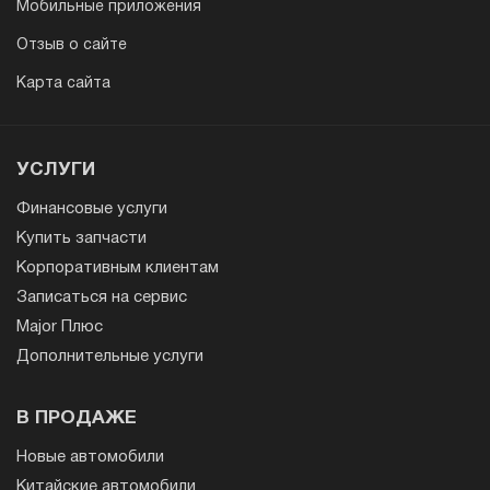
Мобильные приложения
Отзыв о сайте
Карта сайта
УСЛУГИ
Финансовые услуги
Купить запчасти
Корпоративным клиентам
Записаться на сервис
Major Плюс
Дополнительные услуги
В ПРОДАЖЕ
Новые автомобили
Китайские автомобили