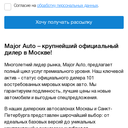
Согласие на
обработку персональных данных
.
Хочу получать рассылку
Major Auto – крупнейший официальный
дилер в Москве!
Многолетний лидер рынка, Major Auto, предлагает
полный цикл услуг премиального уровня. Наш ключевой
актив – статус официального дилера 101
востребованных мировых марок авто. Мы
гарантируем подлинность, лучшие цены на новые
автомобили и выгодные спецпредложения.
В наших дилерских автосалонах Москвы и Санкт-
Петербурга представлен широчайший выбор: от
идеальных базовых версий до уникальных