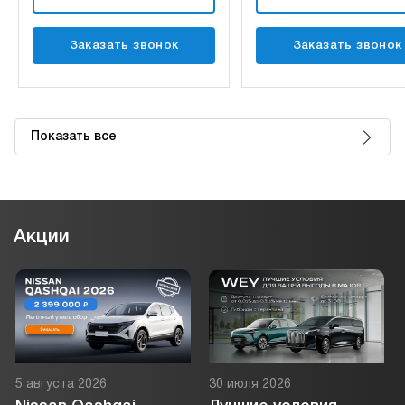
Заказать звонок
Заказать звонок
Показать все
Акции
5 августа 2026
30 июля 2026