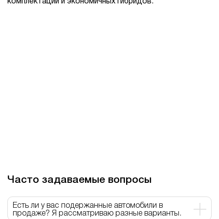
комплектаций и экономичных гибридов.
Часто задаваемые вопросы
Есть ли у вас подержанные автомобили в
продаже? Я рассматриваю разные варианты.