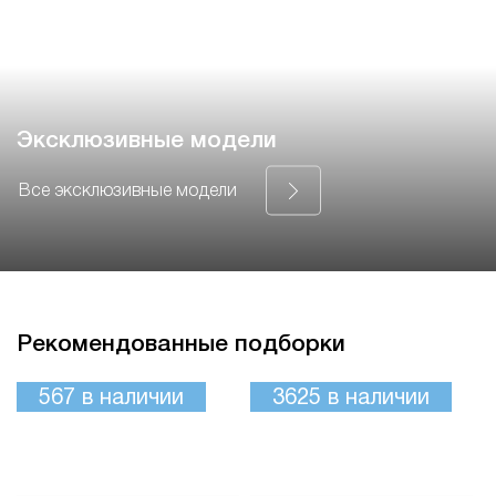
Эксклюзивные модели
Все эксклюзивные модели
Рекомендованные подборки
567
в наличии
3625
в наличии