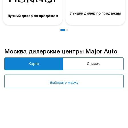
Лучший дилер по продажам
Лучший дилер по продажам
Москва дилерские центры Major Auto
Карта
Список
Выберите марку