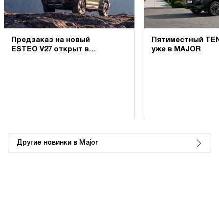
Предзаказ на новый
Пятиместный TE
ESTEO V27 открыт в
уже в MAJOR
MAJOR
Другие новинки в Major