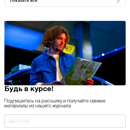
Показать все
Будь в курсе!
Подпишитесь на рассылку и получайте свежие
материалы из нашего журнала
Ваш E-mail