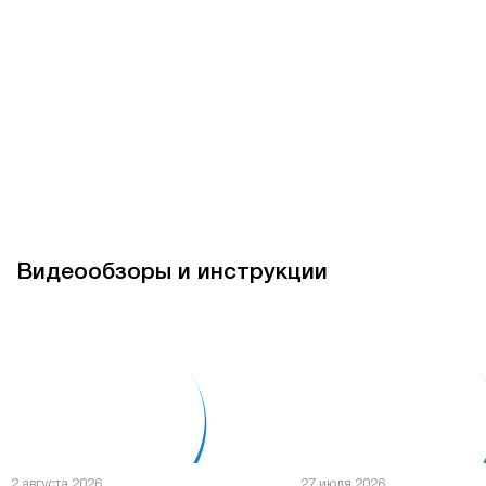
Видеообзоры и инструкции
2 августа 2026
27 июля 2026