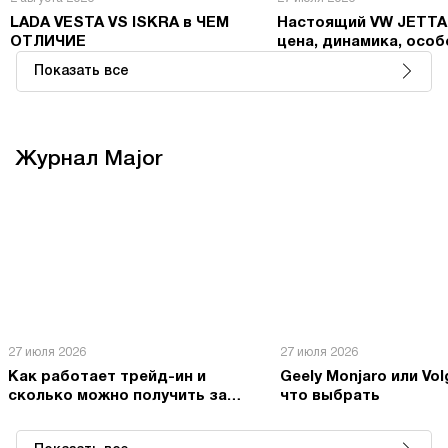
LADA VESTA VS ISKRA в ЧЕМ
Настоящий VW JETTA
ОТЛИЧИЕ
цена, динамика, осо
Показать все
Журнал Major
27 июля 2026
27 июля 2026
Как работает трейд-ин и
Geely Monjaro или Vol
сколько можно получить за
что выбрать
свой автомобиль