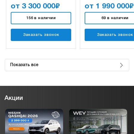
₽
₽
от 3 300 000
от 1 990 000
156 в наличии
69 в наличии
Заказать звонок
Заказать звонок
Показать все
Акции