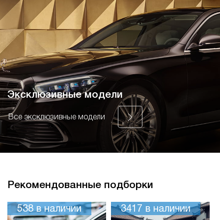
Эксклюзивные модели
Все эксклюзивные модели
Рекомендованные подборки
538
в наличии
3417
в наличии