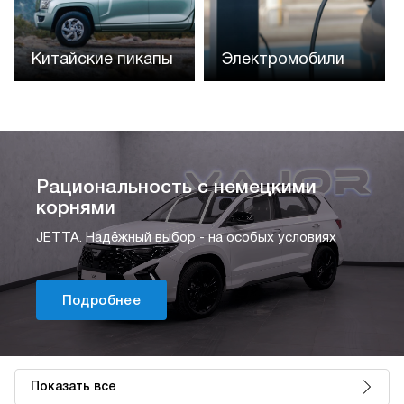
Китайские пикапы
Электромобили
Рациональность с немецкими
корнями
JETTA. Надёжный выбор - на особых условиях
Подробнее
Показать все