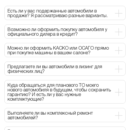
Есть ли у вас подержанные автомобили в
продаже? Я рассматриваю разные варианты.
Возможно ли оформить покупку автомобиля у
официального дилера в кредит?
Можно ли оформить КАСКО или ОСАГО прямо
при покупке машины в вашем салоне?
Предлагаете ли вы автомобили в лизинг для
физических лиц?
Куда обращаться для планового ТО моего
нового автомобиля в будущем, чтобы сохранить
гарантию? И есть ли у вас нужные
комплектующие?
Выполняете ли вы комплексный ремонт
автомобилей?