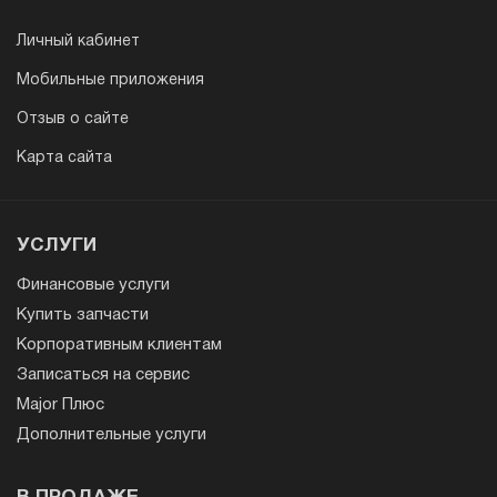
Личный кабинет
Мобильные приложения
Отзыв о сайте
Карта сайта
УСЛУГИ
Финансовые услуги
Купить запчасти
Корпоративным клиентам
Записаться на сервис
Major Плюс
Дополнительные услуги