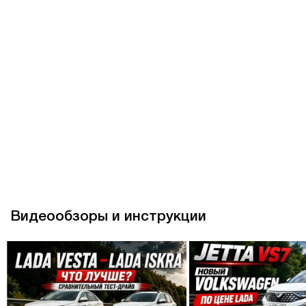
Видеообзоры и инструкции