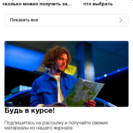
сколько можно получить за
что выбрать
свой автомобиль
Показать все
Будь в курсе!
Подпишитесь на рассылку и получайте свежие
материалы из нашего журнала