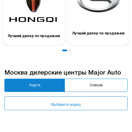
Лучший дилер по продажам
Лучший дилер по продажам
Москва дилерские центры Major Auto
Карта
Список
Выберите марку