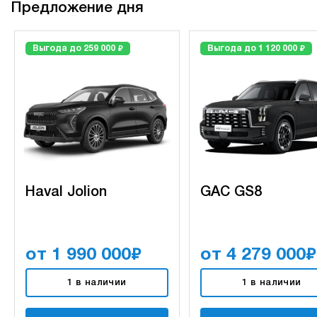
Предложение дня
₽
₽
Выгода до 259 000
Выгода до 1 120 000
Haval Jolion
GAC GS8
₽
₽
от 1 990 000
от 4 279 000
1 в наличии
1 в наличии