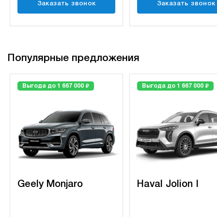
Заказать звонок
Заказать звонок
Популярные предложения
₽
₽
Выгода до 1 667 000
Выгода до 1 667 000
Geely Monjaro
Haval Jolion I