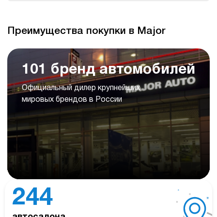
Преимущества покупки в Major
101 бренд автомобилей
Официальный дилер крупнейших
мировых брендов в России
244