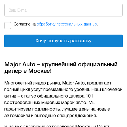
Ваш E-mail
Согласие на
обработку персональных данных
.
Хочу получать рассылку
Major Auto – крупнейший официальный
дилер в Москве!
Многолетний лидер рынка, Major Auto, предлагает
полный цикл услуг премиального уровня. Наш ключевой
актив – статус официального дилера 101
востребованных мировых марок авто. Мы
гарантируем подлинность, лучшие цены на новые
автомобили и выгодные спецпредложения.