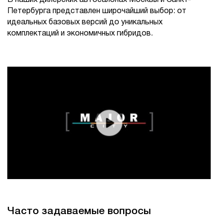
В наших дилерских автосалонах Москвы и Санкт-
Петербурга представлен широчайший выбор: от
идеальных базовых версий до уникальных
комплектаций и экономичных гибридов.
Часто задаваемые вопросы