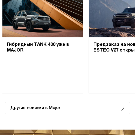
Гибридный TANK 400 уже в
Предзаказ на но
MAJOR
ESTEO V27 откры
MAJOR
Другие новинки в Major